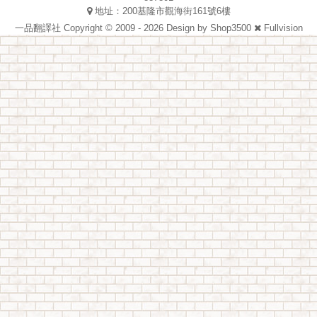
地址：200基隆市觀海街161號6樓
一品翻譯社 Copyright © 2009 - 2026 Design by
Shop3500
Fullvision