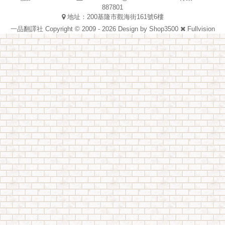
887801
地址：200基隆市觀海街161號6樓
一品翻譯社 Copyright © 2009 - 2026 Design by
Shop3500
Fullvision