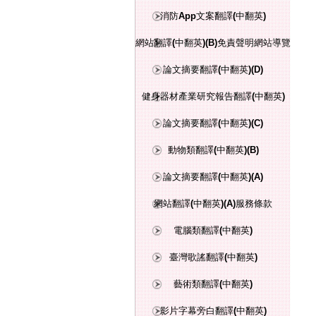
消防App文案翻譯(中翻英)
網站翻譯(中翻英)(B)免責聲明網站導覽
論文摘要翻譯(中翻英)(D)
健身器材產業研究報告翻譯(中翻英)
論文摘要翻譯(中翻英)(C)
動物類翻譯(中翻英)(B)
論文摘要翻譯(中翻英)(A)
網站翻譯(中翻英)(A)服務條款
電腦類翻譯(中翻英)
臺灣歌謠翻譯(中翻英)
藝術類翻譯(中翻英)
影片字幕旁白翻譯(中翻英)